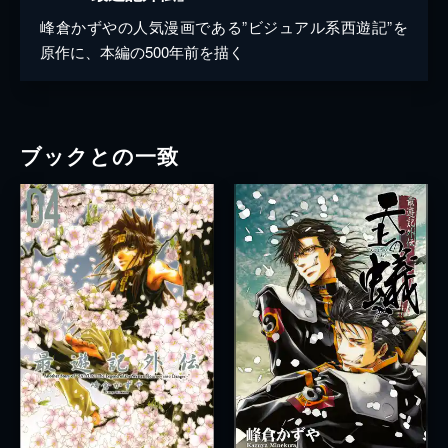
峰倉かずやの人気漫画である”ビジュアル系西遊記”を
原作に、本編の500年前を描く
ブックとの一致