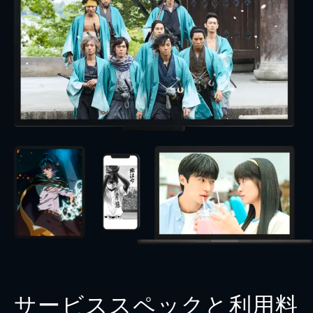
サービススペックと利用料