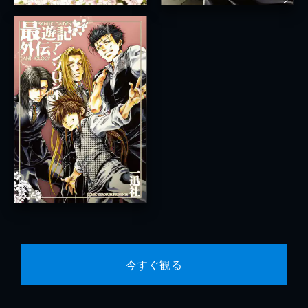
今すぐ観る