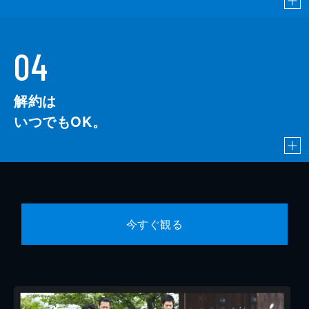
04
解約は
いつでもOK。
今すぐ観る