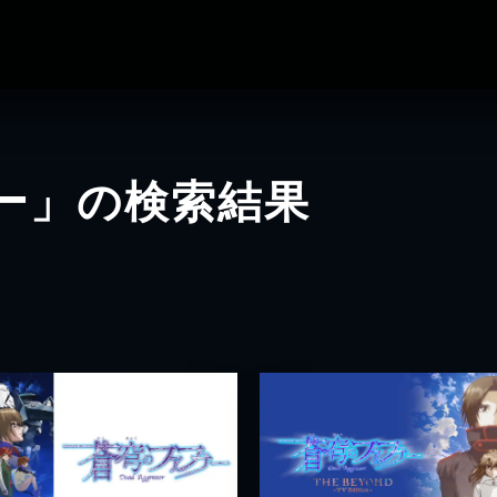
ー」の検索結果