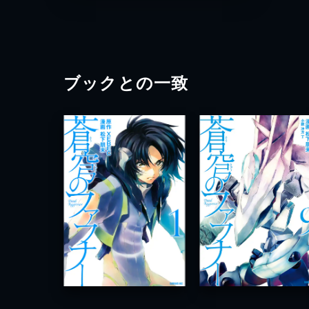
ブックとの一致