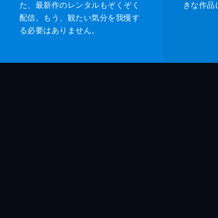
た、最新作のレンタルもぞくぞく
きな作品
配信。もう、観たい気分を我慢す
る必要はありません。