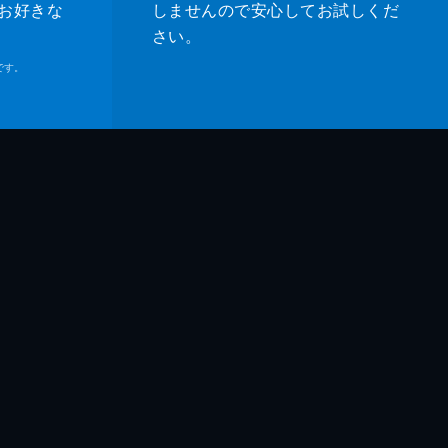
お好きな
しませんので安心してお試しくだ
さい。
です。