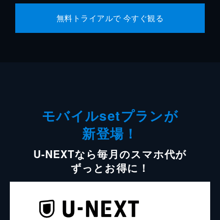
無料トライアルで 今すぐ観る
モバイルsetプランが
新登場！
U-NEXTなら毎月のスマホ代が
ずっとお得に！