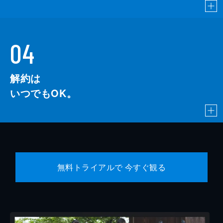
04
解約は
いつでもOK。
無料トライアルで 今すぐ観る