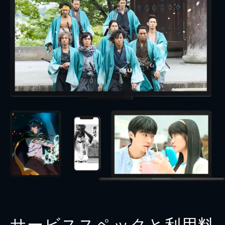
サービススペックと利用料