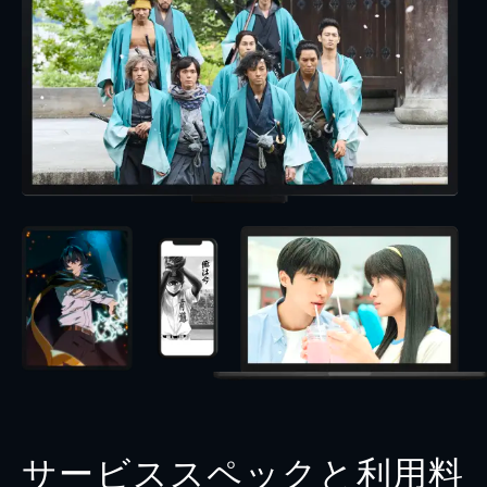
サービススペックと利用料