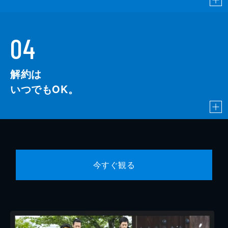
04
解約は
いつでもOK。
今すぐ観る