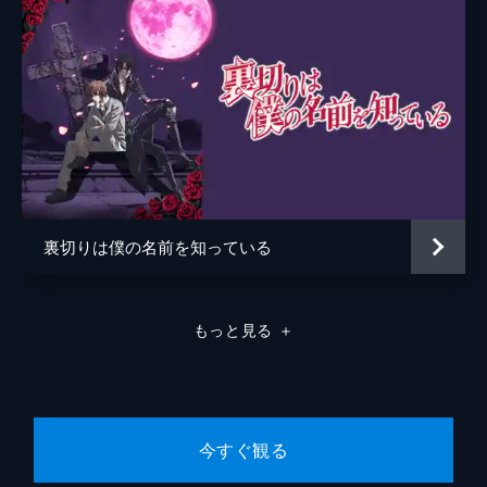
裏切りは僕の名前を知っている
もっと見る
＋
今すぐ観る