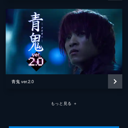
青鬼 ver.2.0
もっと見る
＋