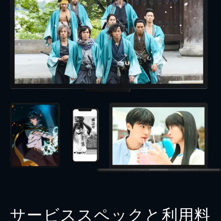
サービススペックと利用料