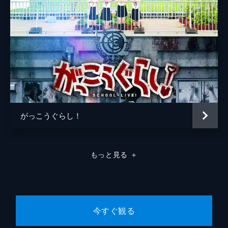
がっこうぐらし！
もっと見る
＋
今すぐ観る