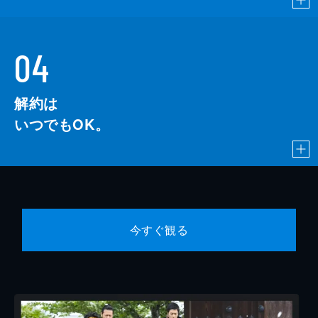
04
解約は
いつでもOK。
今すぐ観る