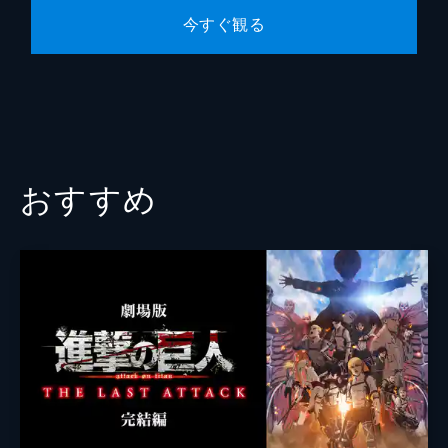
今すぐ観る
おすすめ