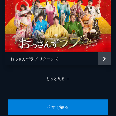
おっさんずラブ-リターンズ-
もっと見る
＋
今すぐ観る