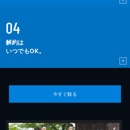
04
解約は
いつでもOK。
今すぐ観る