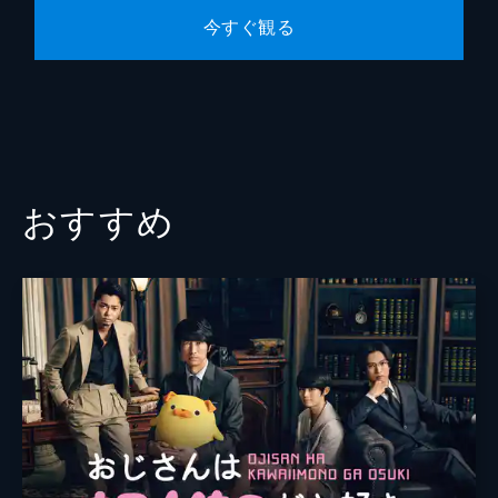
今すぐ観る
おすすめ