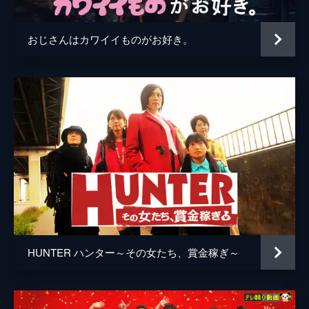
おじさんはカワイイものがお好き。
HUNTER ハンター～その女たち、賞金稼ぎ～