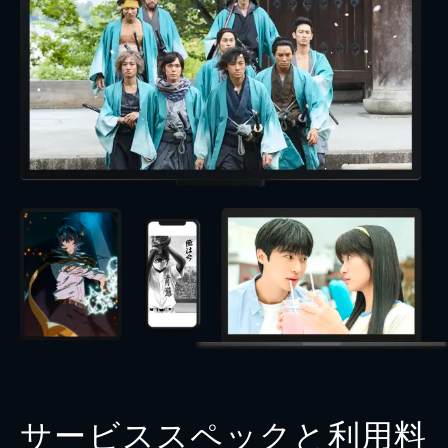
サービススペックと利用料