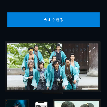
今すぐ観る