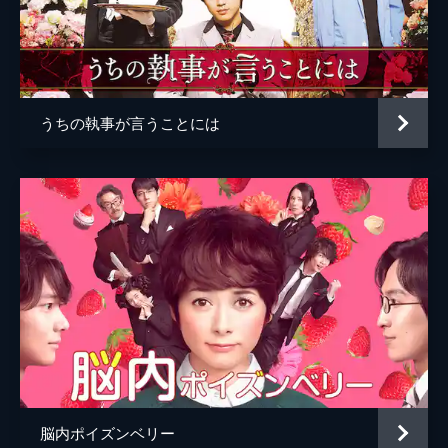
うちの執事が言うことには
脳内ポイズンベリー