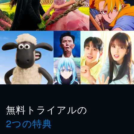
無料トライアルの
2つの特典