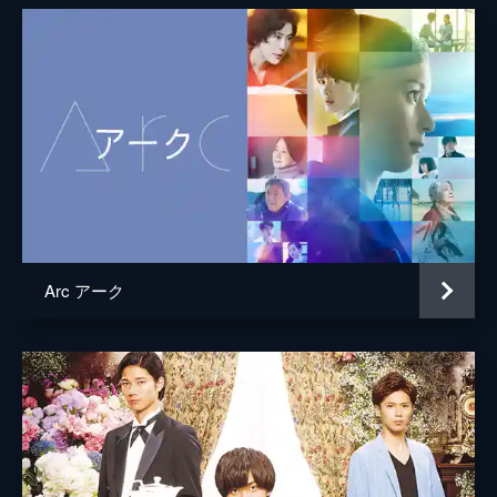
Arc アーク