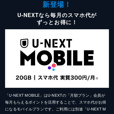
新登場！
U-NEXTなら毎月のスマホ代が
ずっとお得に！
「U-NEXT MOBILE」はU-NEXTの「月額プラン」会員が
毎月もらえるポイントを活用することで、スマホ代がお得
になるモバイルプランです。ご利用には別途「U-NEXT M