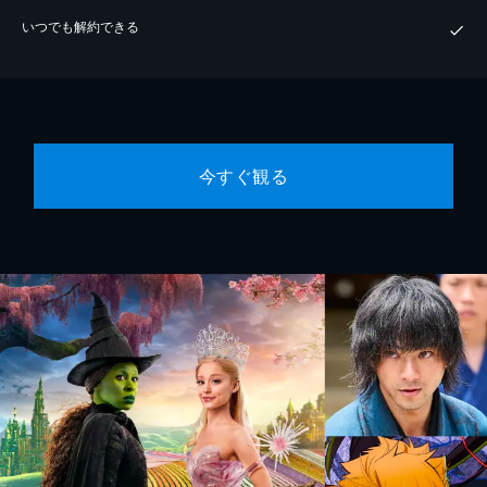
いつでも解約できる
今すぐ観る