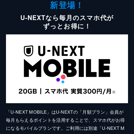
新登場！
U-NEXTなら毎月のスマホ代が
ずっとお得に！
「U-NEXT MOBILE」はU-NEXTの「月額プラン」会員が
毎月もらえるポイントを活用することで、スマホ代がお得
になるモバイルプランです。ご利用には別途「U-NEXT M