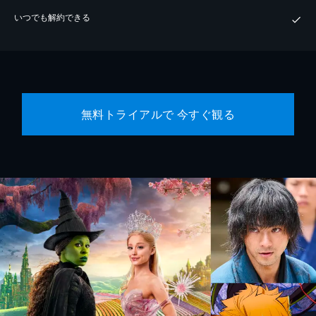
いつでも解約できる
無料トライアルで 今すぐ観る