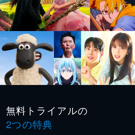
無料トライアルの
2つの特典