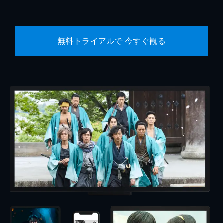
無料トライアルで 今すぐ観る