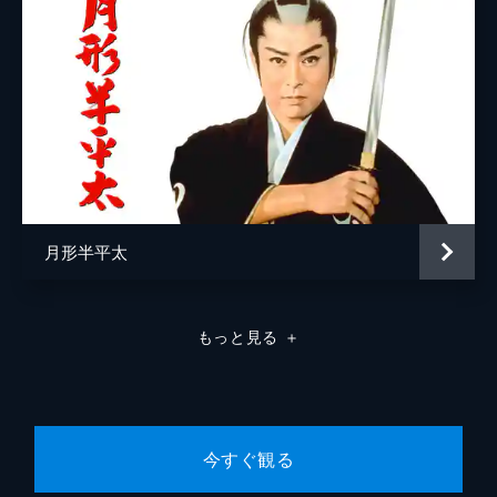
月形半平太
もっと見る
＋
今すぐ観る