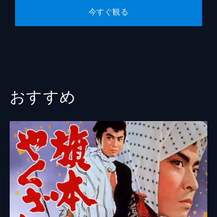
今すぐ観る
おすすめ