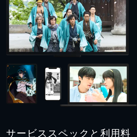
サービススペックと利用料