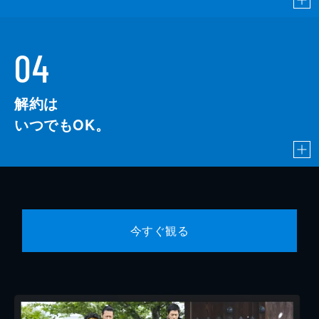
04
解約は
いつでもOK。
今すぐ観る