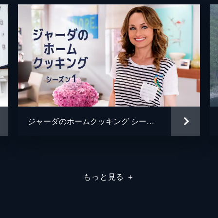
ジャーダのホームクッキング シーズン1
もっと見る
＋