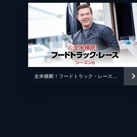
全米横断！フードトラック・レース シーズン6