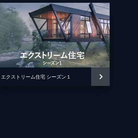
エクストリーム住宅 シーズン１