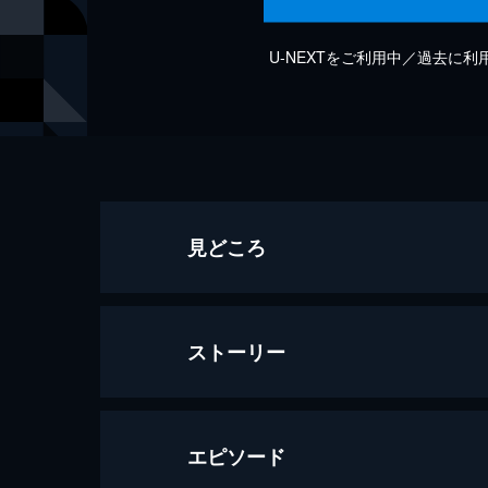
U-NEXTをご利用中／過去に
見どころ
ストーリー
エピソード