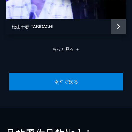
松山千春 TABIDACHI
もっと見る
＋
今すぐ観る