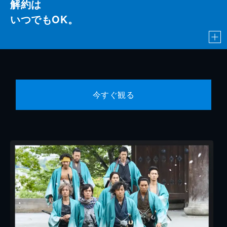
解約は
いつでもOK。
今すぐ観る