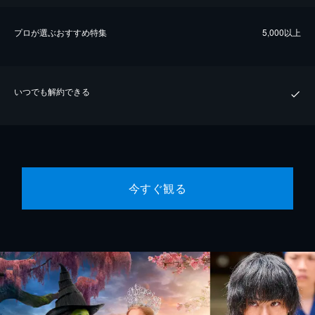
プロが選ぶおすすめ特集
5,000以上
いつでも解約できる
今すぐ観る