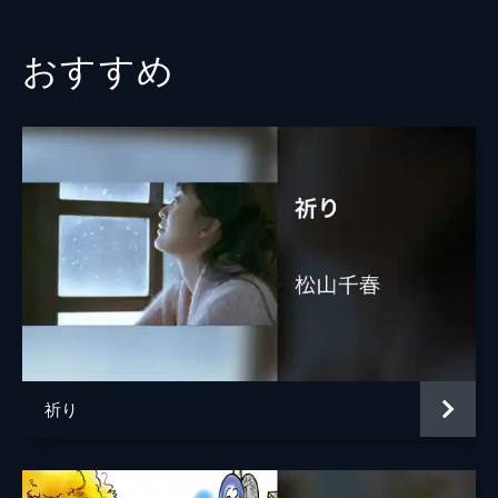
おすすめ
祈り