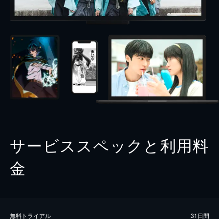
サービススペックと利用料
金
無料トライアル
31日間