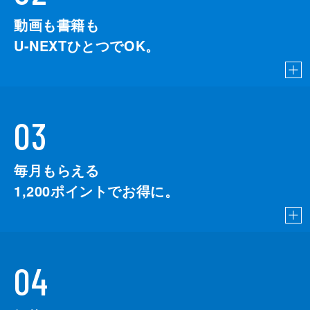
動画も書籍も
U-NEXTひとつでOK。
03
毎月もらえる
1,200
ポイントでお得に。
04