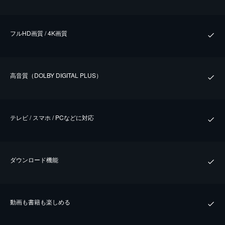
フルHD画質 / 4K画質
⾼⾳質（DOLBY DIGITAL PLUS）
テレビ / スマホ / PCなどに対応
ダウンロード機能
動画も書籍も楽しめる