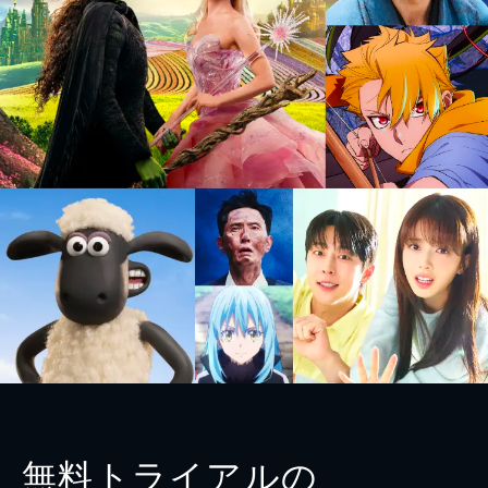
無料トライアルの