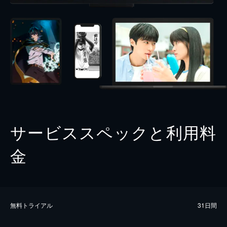
サービススペックと利用料
金
無料トライアル
31日間