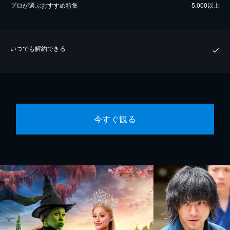
プロが選ぶおすすめ特集
5,000以上
いつでも解約できる
今すぐ観る