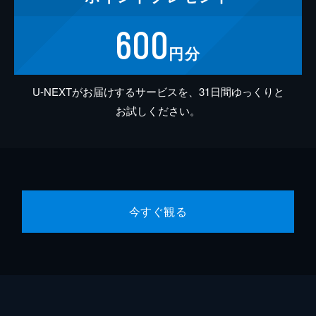
600
円分
U-NEXTがお届けするサービスを、31日間ゆっくりと
お試しください。
今すぐ観る