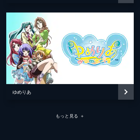
ゆめりあ
もっと見る
＋