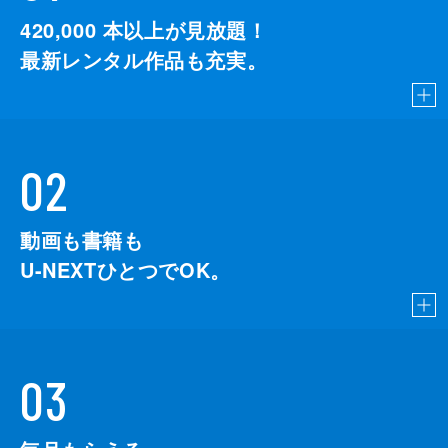
420,000
本以上が見放題！
最新レンタル作品も充実。
02
動画も書籍も
U-NEXTひとつでOK。
03