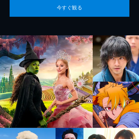
今すぐ観る