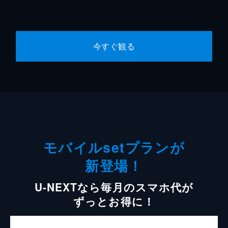
今すぐ観る
モバイルsetプランが
新登場！
U-NEXTなら毎月のスマホ代が
ずっとお得に！