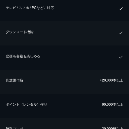
テレビ / スマホ / PCなどに対応
ダウンロード機能
動画も書籍も楽しめる
⾒放題作品
420,000本以上
ポイント（レンタル）作品
60,000本以上
無料マンガ
20,000冊以上