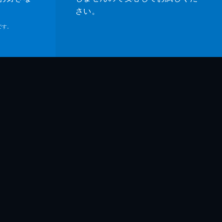
さい。
です。