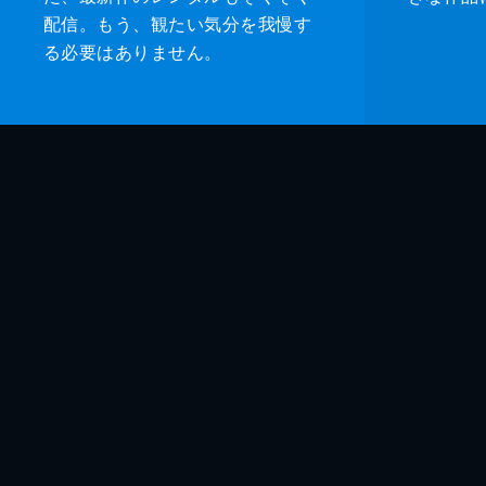
配信。もう、観たい気分を我慢す
る必要はありません。