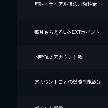
無料トライアル後の⽉額料金
毎⽉もらえるU-NEXTポイント
同時視聴アカウント数
アカウントごとの機能制限設定
ポイント還元