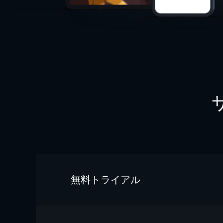
無料トライアル