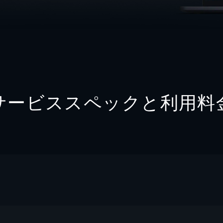
サービススペックと利用料