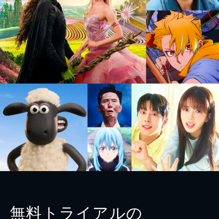
無料トライアルの