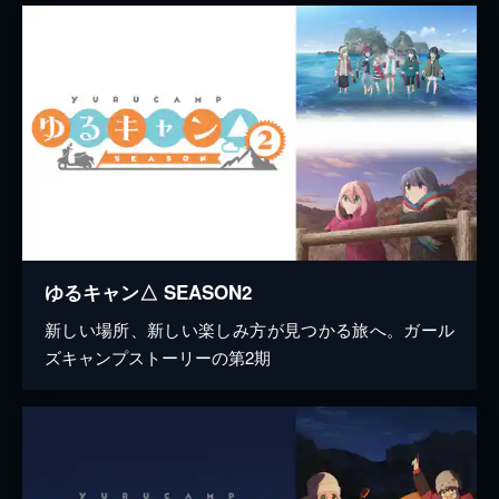
ゆるキャン△ SEASON2
新しい場所、新しい楽しみ方が見つかる旅へ。ガール
ズキャンプストーリーの第2期