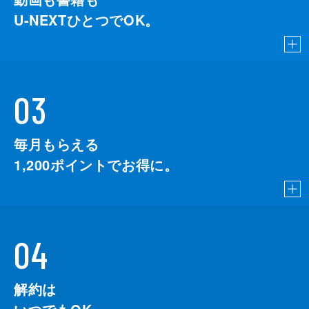
U-NEXTひとつでOK。
03
毎月もらえる
1,200
ポイントでお得に。
04
解約は