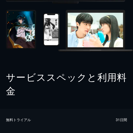
サービススペックと利用料
金
無料トライアル
31日間