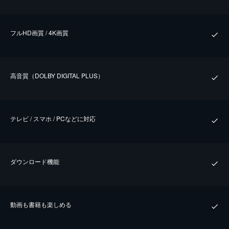
フルHD画質 / 4K画質
⾼⾳質（DOLBY DIGITAL PLUS）
テレビ / スマホ / PCなどに対応
ダウンロード機能
動画も書籍も楽しめる