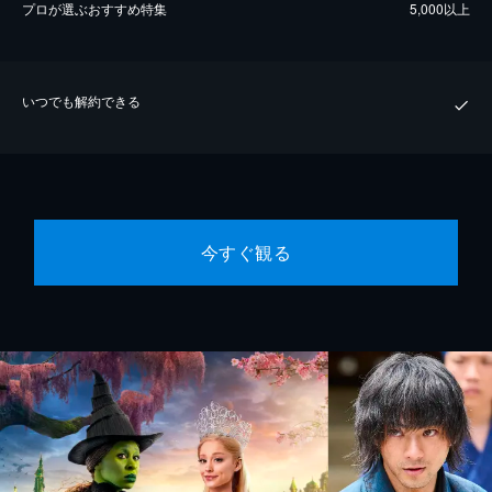
プロが選ぶおすすめ特集
5,000以上
いつでも解約できる
今すぐ観る