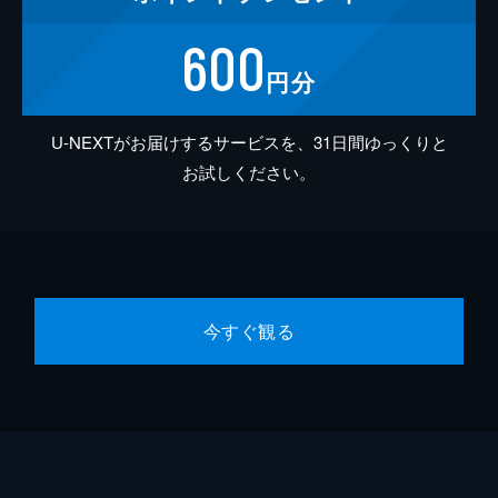
600
円分
U-NEXTがお届けするサービスを、31日間ゆっくりと
お試しください。
今すぐ観る