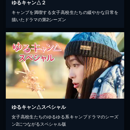
ゆるキャン△２
キャンプを満喫する女子高校生たちの緩やかな日常を
描いたドラマの第2シーズン
ゆるキャン△スペシャル
女子高校生たちのゆるゆる系キャンプドラマのシーズ
ン2につながるスペシャル版