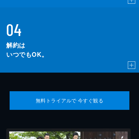
04
解約は
いつでもOK。
無料トライアルで 今すぐ観る