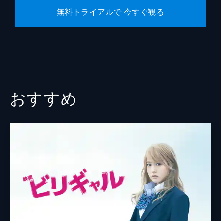
無料トライアルで 今すぐ観る
おすすめ