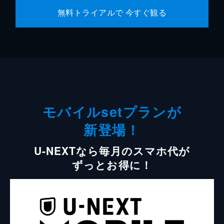
無料トライアルで 今すぐ観る
モバイルsetプランが
新登場！
U-NEXTなら毎月のスマホ代が
ずっとお得に！