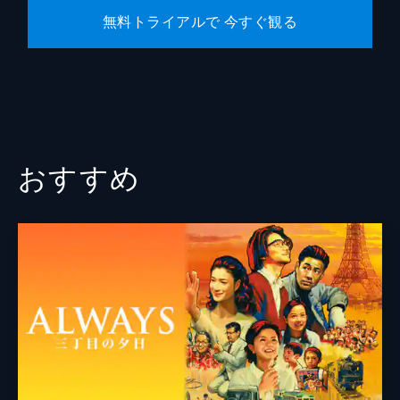
無料トライアルで 今すぐ観る
おすすめ