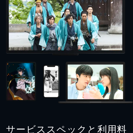
サービススペックと利用料