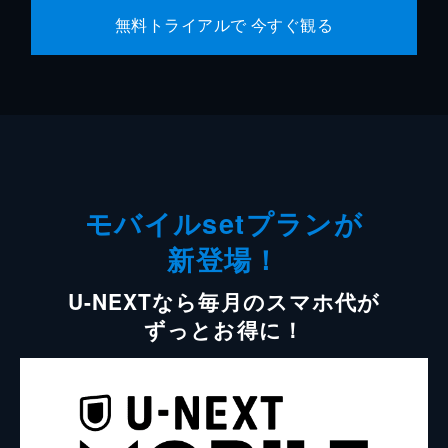
無料トライアルで 今すぐ観る
モバイルsetプランが
新登場！
U-NEXTなら毎月のスマホ代が
ずっとお得に！