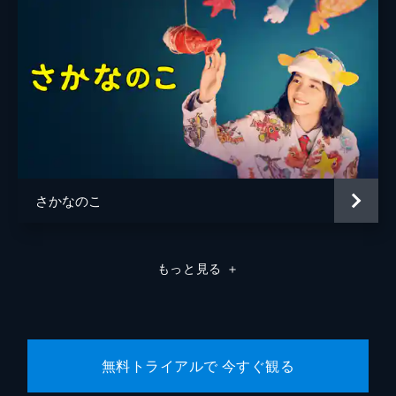
さかなのこ
もっと見る
＋
無料トライアルで 今すぐ観る