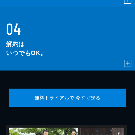
04
解約は
いつでもOK。
無料トライアルで 今すぐ観る