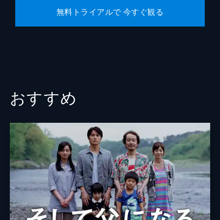
無料トライアルで 今すぐ観る
おすすめ