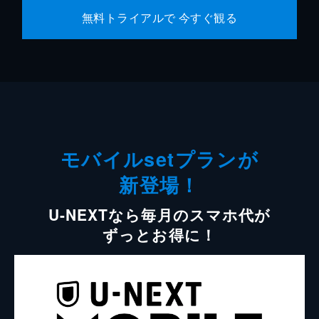
無料トライアルで 今すぐ観る
モバイルsetプランが
新登場！
U-NEXTなら毎月のスマホ代が
ずっとお得に！