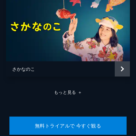
さかなのこ
もっと見る
＋
無料トライアルで 今すぐ観る