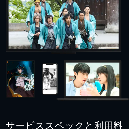
サービススペックと利用料