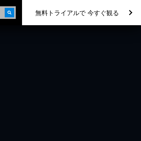
無料トライアルで 今すぐ観る