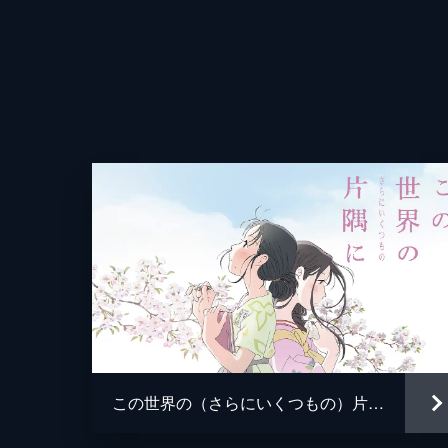
この世界の（さらにいくつもの）片隅に