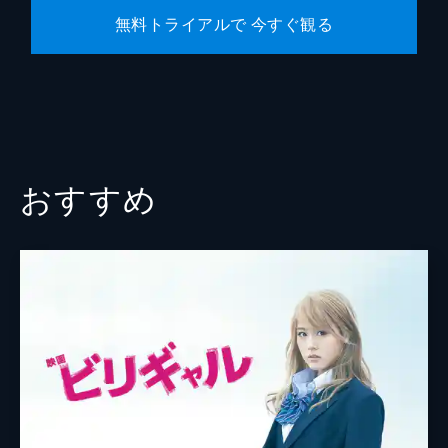
無料トライアルで 今すぐ観る
おすすめ