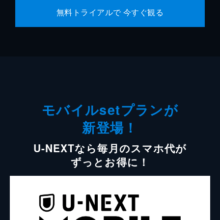
無料トライアルで 今すぐ観る
モバイルsetプランが
新登場！
U-NEXTなら毎月のスマホ代が
ずっとお得に！