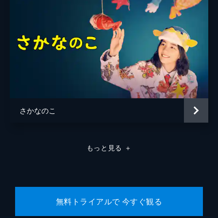
さかなのこ
もっと見る
＋
無料トライアルで 今すぐ観る