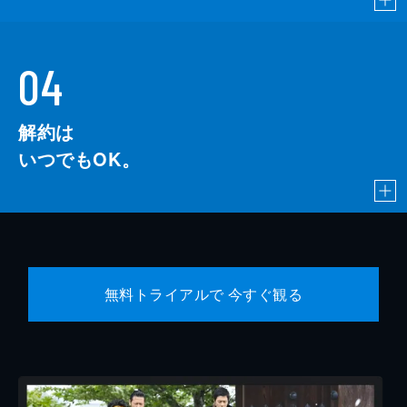
04
解約は
いつでもOK。
無料トライアルで 今すぐ観る