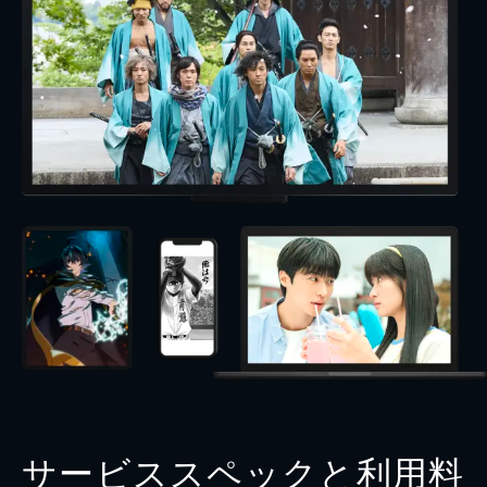
サービススペックと利用料