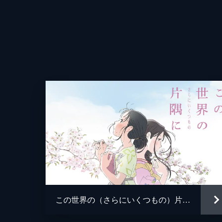
この世界の（さらにいくつもの）片隅に