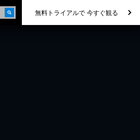
無料トライアルで 今すぐ観る