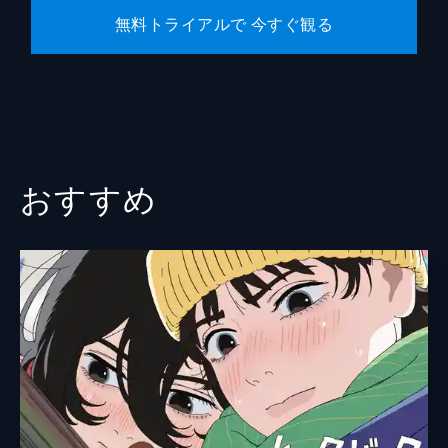
無料トライアルで 今すぐ観る
おすすめ