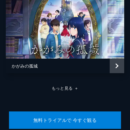
かがみの孤城
もっと見る
＋
無料トライアルで 今すぐ観る