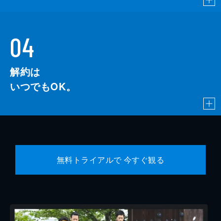
04
解約は
いつでもOK。
無料トライアルで 今すぐ観る