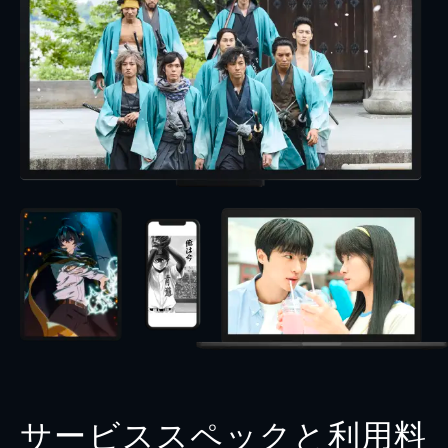
サービススペックと利用料