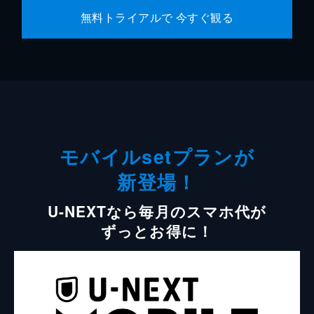
無料トライアルで 今すぐ観る
モバイルsetプランが
新登場！
U-NEXTなら毎月のスマホ代が
ずっとお得に！