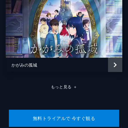
かがみの孤城
もっと見る
＋
無料トライアルで 今すぐ観る