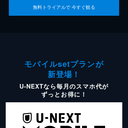
無料トライアルで 今すぐ観る
モバイルsetプランが
新登場！
U-NEXTなら毎月のスマホ代が
ずっとお得に！