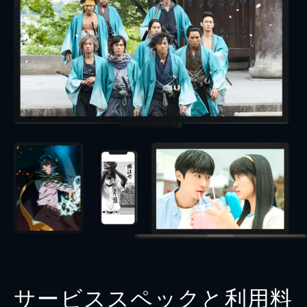
サービススペックと利用料