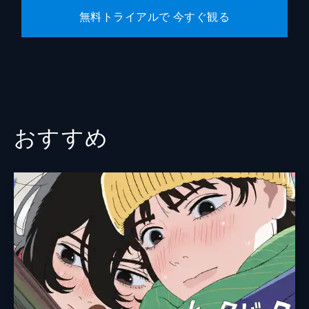
無料トライアルで 今すぐ観る
おすすめ