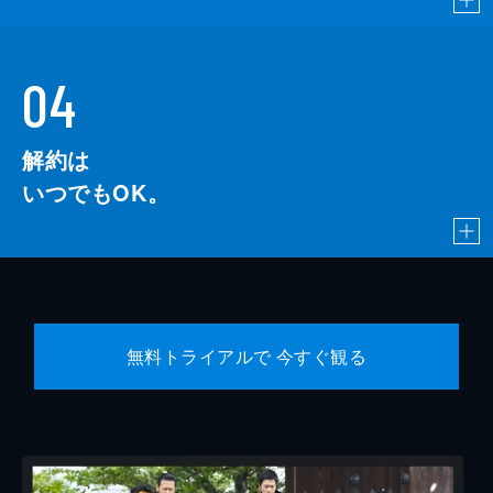
04
解約は
いつでもOK。
無料トライアルで 今すぐ観る