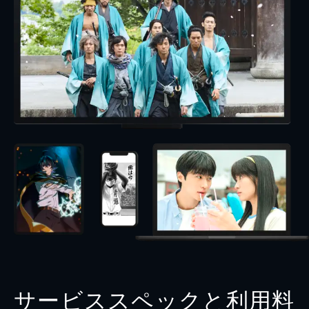
サービススペックと利用料