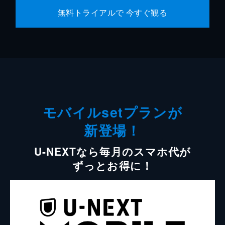
無料トライアルで 今すぐ観る
モバイルsetプランが
新登場！
U-NEXTなら毎月のスマホ代が
ずっとお得に！