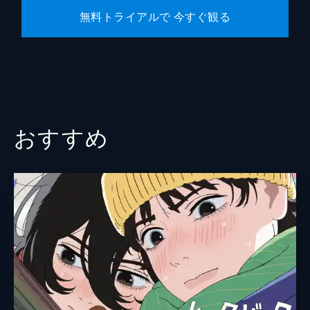
無料トライアルで 今すぐ観る
おすすめ