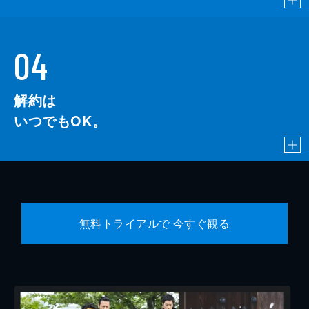
04
解約は
いつでもOK。
無料トライアルで 今すぐ観る