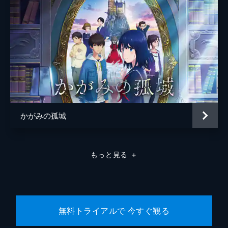
かがみの孤城
もっと見る
＋
無料トライアルで 今すぐ観る