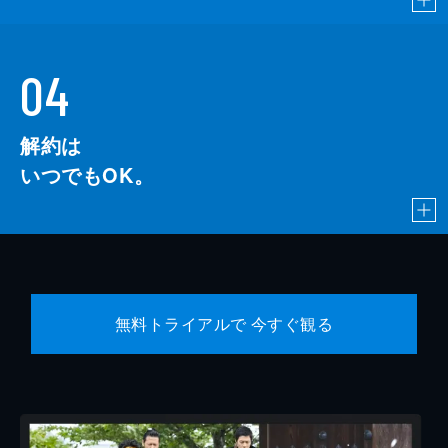
04
解約は
いつでもOK。
無料トライアルで 今すぐ観る