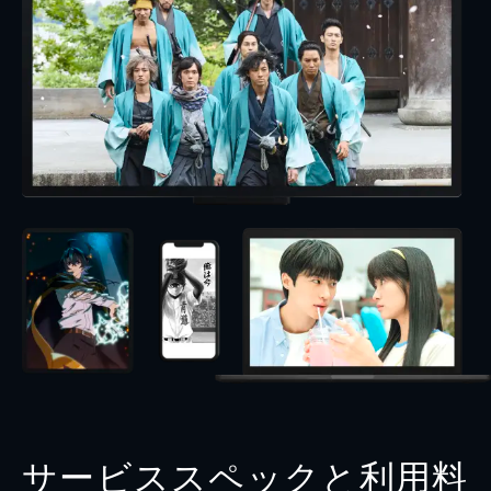
サービススペックと利用料