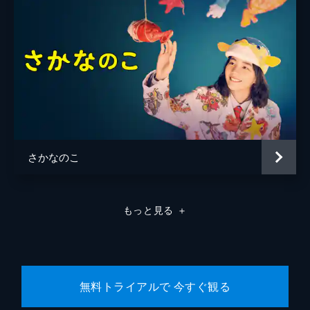
さかなのこ
もっと見る
＋
無料トライアルで 今すぐ観る