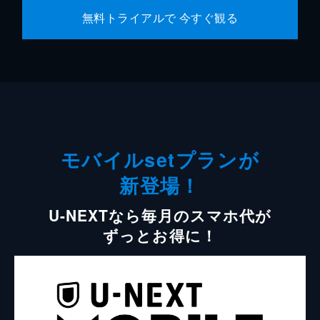
無料トライアルで 今すぐ観る
モバイルsetプランが
新登場！
U-NEXTなら毎月のスマホ代が
ずっとお得に！