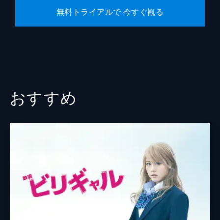
無料トライアルで 今すぐ観る
おすすめ