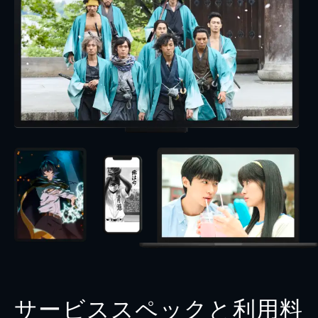
サービススペックと利用料