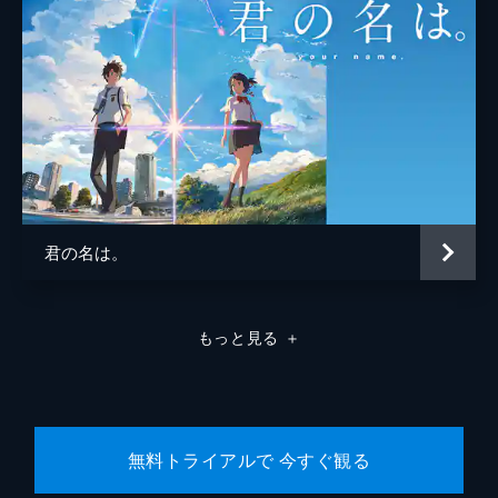
君の名は。
もっと見る
＋
無料トライアルで 今すぐ観る