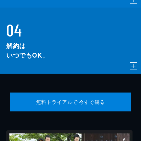
04
解約は
いつでもOK。
無料トライアルで 今すぐ観る