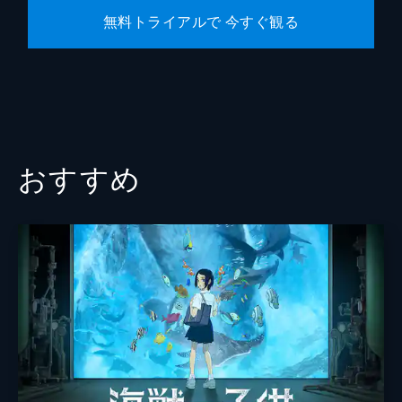
無料トライアルで 今すぐ観る
おすすめ