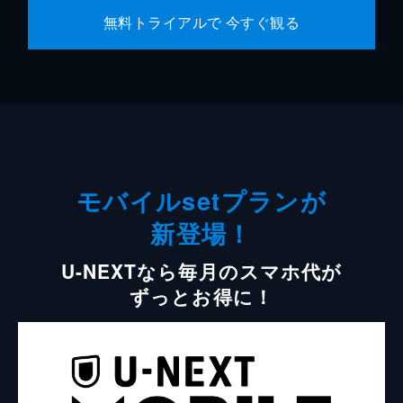
無料トライアルで 今すぐ観る
モバイルsetプランが
新登場！
U-NEXTなら毎月のスマホ代が
ずっとお得に！