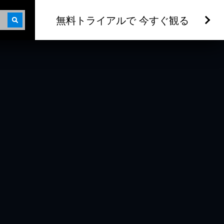
無料トライアルで 今すぐ観る