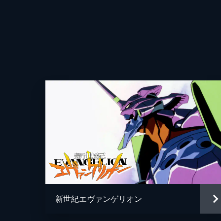
新世紀エヴァンゲリオン