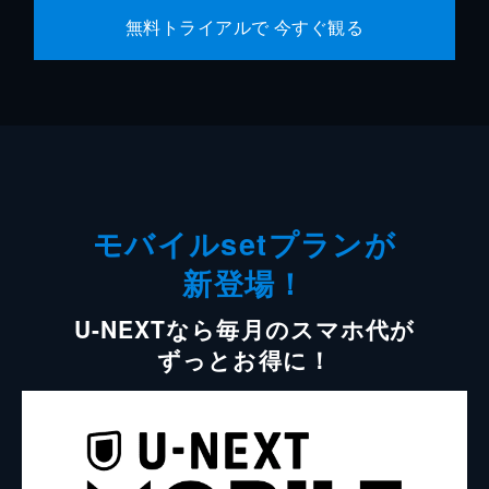
無料トライアルで 今すぐ観る
モバイルsetプランが
新登場！
U-NEXTなら毎月のスマホ代が
ずっとお得に！