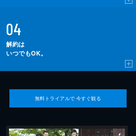
04
解約は
いつでもOK。
無料トライアルで 今すぐ観る