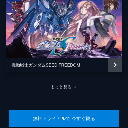
機動戦士ガンダムSEED FREEDOM
もっと見る
＋
無料トライアルで 今すぐ観る