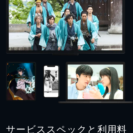
サービススペックと利用料