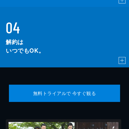
04
解約は
いつでもOK。
無料トライアルで 今すぐ観る