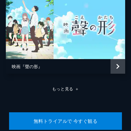
映画『聲の形』
もっと見る
＋
無料トライアルで 今すぐ観る