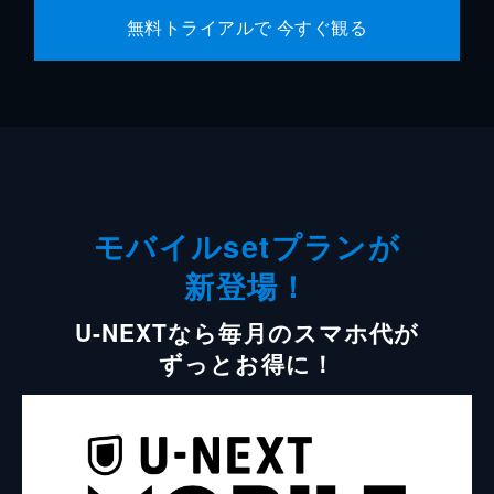
無料トライアルで 今すぐ観る
モバイルsetプランが
新登場！
U-NEXTなら毎月のスマホ代が
ずっとお得に！