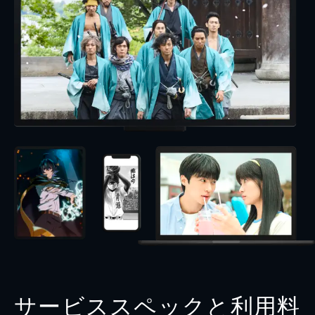
サービススペックと利用料