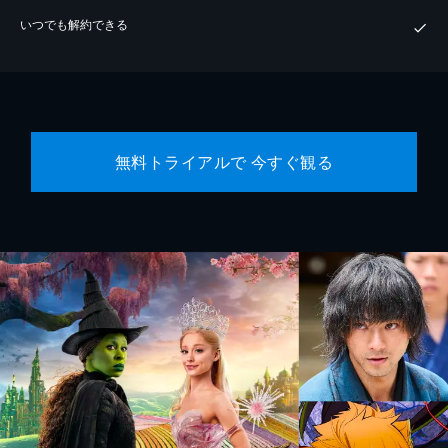
いつでも解約できる
無料トライアルで 今すぐ観る