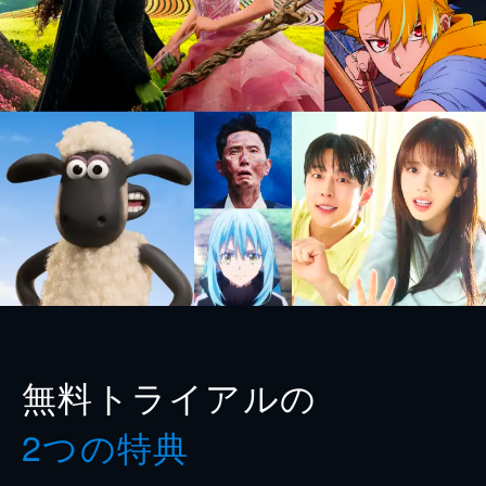
無料トライアルの
2つの特典