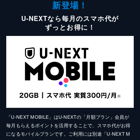
新登場！
U-NEXTなら毎月のスマホ代が
ずっとお得に！
「U-NEXT MOBILE」はU-NEXTの「月額プラン」会員が
毎月もらえるポイントを活用することで、スマホ代がお得
になるモバイルプランです。ご利用には別途「U-NEXT M