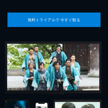
無料トライアルで 今すぐ観る