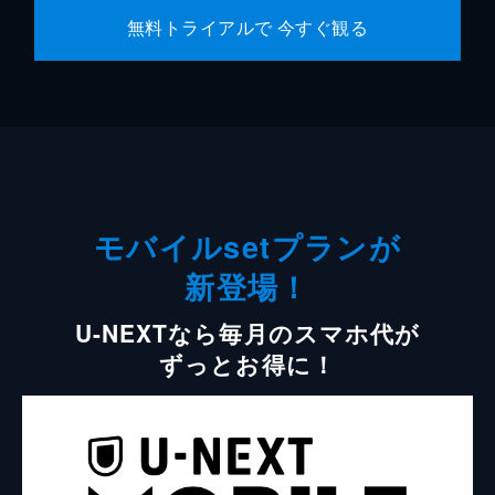
無料トライアルで 今すぐ観る
モバイルsetプランが
新登場！
U-NEXTなら毎月のスマホ代が
ずっとお得に！