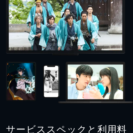
サービススペックと利用料