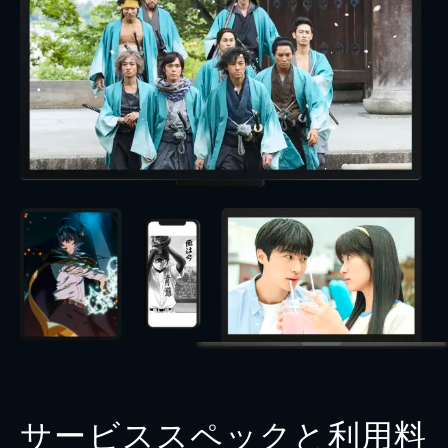
サービススペックと利用料