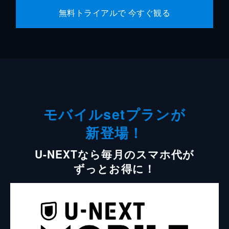
無料トライアルで 今すぐ観る
モバイルsetプランが
新登場！
U-NEXTなら毎月のスマホ代が
ずっとお得に！