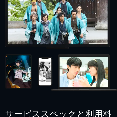
サービススペックと利用料