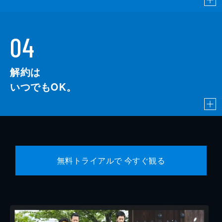
04
解約は
いつでもOK。
無料トライアルで 今すぐ観る