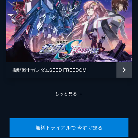
機動戦士ガンダムSEED FREEDOM
もっと見る
＋
無料トライアルで 今すぐ観る