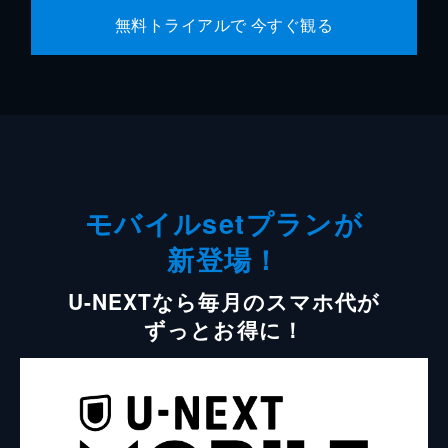
無料トライアルで 今すぐ観る
モバイルsetプランが
新登場！
U-NEXTなら毎月のスマホ代が
ずっとお得に！